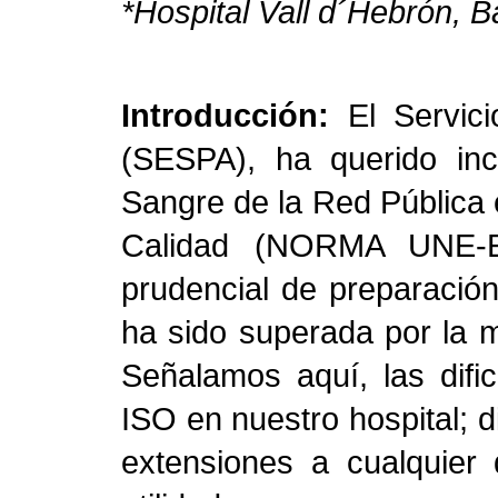
*Hospital Vall d´Hebrón, 
Introducción:
El Servic
(SESPA), ha querido in
Sangre de la Red Pública 
Calidad (NORMA UNE-E
prudencial de preparación
ha sido superada por la ma
Señalamos aquí, las difi
ISO en nuestro hospital; 
extensiones a cualquier 