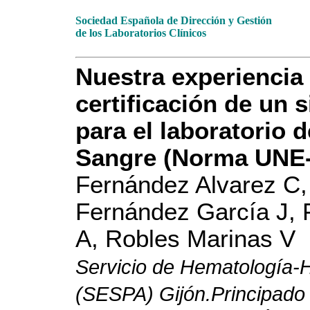
Sociedad Española de Dirección y Gestión
de los Laboratorios Clínicos
Nuestra experiencia 
certificación de un 
para el laboratorio 
Sangre (Norma UNE-
Fernández Alvarez C,
Fernández García J, 
A, Robles Marinas V
Servicio de Hematología-
(SESPA) Gijón.Principado 