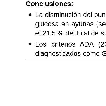
Conclusiones:
La disminución del punt
glucosa en ayunas (se
el 21,5 % del total de
Los criterios ADA (2
diagnosticados como GA