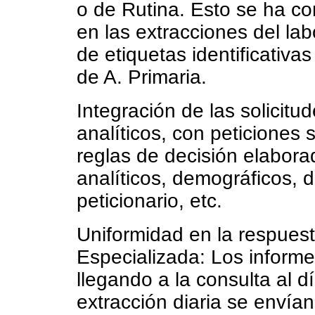
o de Rutina. Esto se ha con
en las extracciones del lab
de etiquetas identificativa
de A. Primaria.
Integración de las solicit
analíticos, con peticiones
reglas de decisión elaborad
analíticos, demográficos, d
peticionario, etc.
Uniformidad en la respuest
Especializada: Los informes
llegando a la consulta al d
extracción diaria se envían