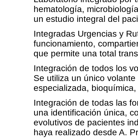
hematología, microbiología
un estudio integral del pac
Integradas Urgencias y Ru
funcionamiento, compartien
que permite una total trans
Integración de todos los v
Se utiliza un único volante
especializada, bioquímica,
Integración de todas las fo
una identificación única, c
evolutivos de pacientes in
haya realizado desde A. Pr