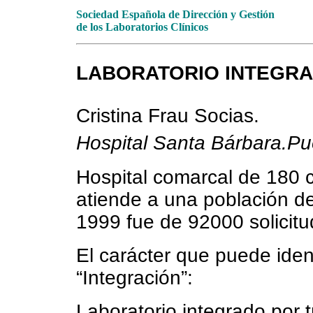
Sociedad Española de Dirección y Gestión
de los Laboratorios Clínicos
LABORATORIO INTEGRA
Cristina Frau Socias.
Hospital Santa Bárbara.Pu
Hospital comarcal de 180
atiende a una población de
1999 fue de 92000 solicit
El carácter que puede ident
“Integración”:
Laboratorio integrado por 