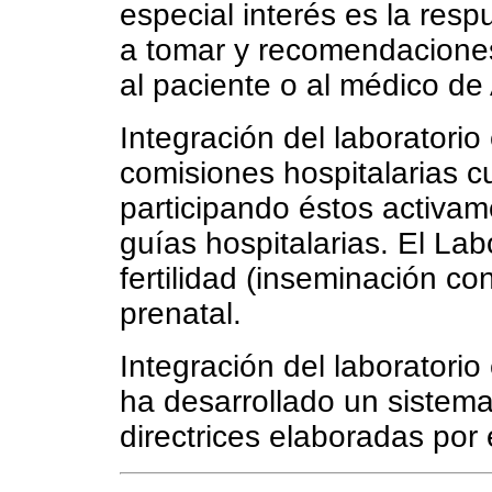
especial interés es la resp
a tomar y recomendaciones
al paciente o al médico de 
Integración del laboratorio 
comisiones hospitalarias c
participando éstos activam
guías hospitalarias. El Lab
fertilidad (inseminación c
prenatal.
Integración del laboratorio
ha desarrollado un sistema
directrices elaboradas po