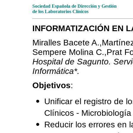
Sociedad Española de Dirección y Gestión
de los Laboratorios Clínicos
INFORMATIZACIÓN EN L
Miralles Bacete A.,Martíne
Sempere Molina C.,Prat For
Hospital de Sagunto. Servic
Informática*.
Objetivos
:
Unificar el registro de 
Clínicos - Microbiología
Reducir los errores en 