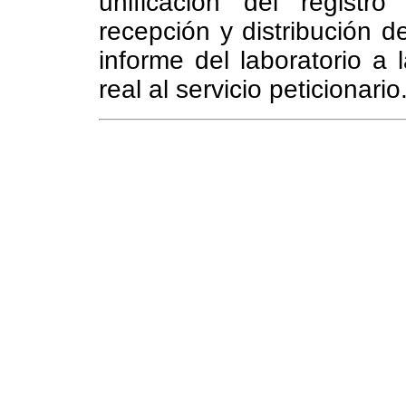
unificación del registro
recepción y distribución d
informe del laboratorio a
real al servicio peticionario