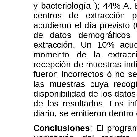
y bacteriología ); 44% A.
centros de extracción p
acudieron el día previsto 
de datos demográficos
extracción. Un 10% acudi
momento de la extracci
recepción de muestras ind
fueron incorrectos ó no se
las muestras cuya recog
disponibilidad de los datos
de los resultados. Los i
diario, se emitieron dentro
Conclusiones
: El progra