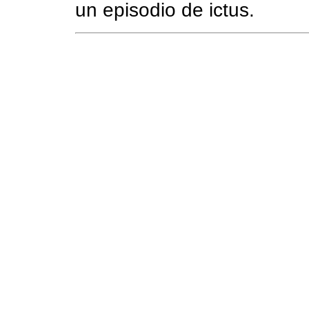
un episodio de ictus.