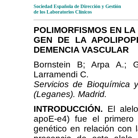
Sociedad Española de Dirección y Gestión
de los Laboratorios Clínicos
POLIMORFISMOS EN LA
GEN DE LA APOLIPOP
DEMENCIA VASCULAR
Bornstein B; Arpa A.; 
Larramendi C.
Servicios de Bioquímica 
(Leganes). Madrid.
INTRODUCCIÓN.
El alelo
apoE-e4) fue el primero 
genético en relación con