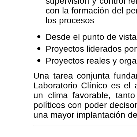
supervisión y control r
con la formación del pe
los procesos
Desde el punto de vist
Proyectos liderados por
Proyectos reales y org
Una tarea conjunta funda
Laboratorio Clínico es el
un clima favorable, tant
políticos con poder deciso
una mayor implantación de e