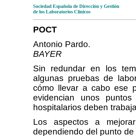
Sociedad Española de Dirección y Gestión
de los Laboratorios Clínicos
POCT
Antonio Pardo.
BAYER
Sin redundar en los te
algunas pruebas de labor
cómo llevar a cabo ese p
evidencian unos puntos
hospitalarios deben trabaj
Los aspectos a mejorar
dependiendo del punto de 