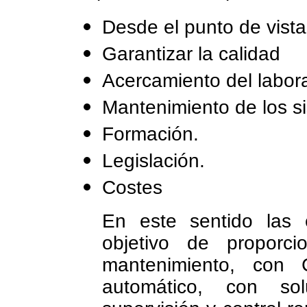
Desde el punto de vista
Garantizar la calidad
Acercamiento del labora
Mantenimiento de los s
Formación.
Legislación.
Costes
En este sentido las
objetivo de proporc
mantenimiento, con 
automático, con sol