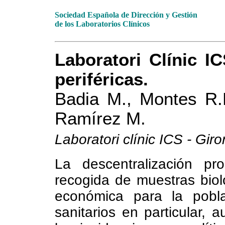
Sociedad Española de Dirección y Gestión
de los Laboratorios Clínicos
Laboratori Clínic I
periféricas.
Badia M., Montes R.M
Ramírez M.
Laboratori clínic ICS - Giro
La descentralización pr
recogida de muestras biol
económica para la pobl
sanitarios en particular, 