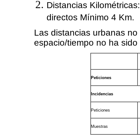
Distancias Kilométricas
directos Mínimo 4 Km.
Las distancias urbanas no e
espacio/tiempo no ha sido
Peticiones
Incidencias
Peticiones
Muestras