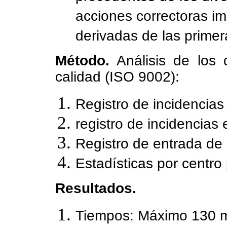
acciones correctoras im
derivadas de las primer
Método.
Análisis de los 
calidad (ISO 9002):
Registro de incidencias
registro de incidencias 
Registro de entrada de 
Estadísticas por centro p
Resultados.
Tiempos: Máximo 130 m