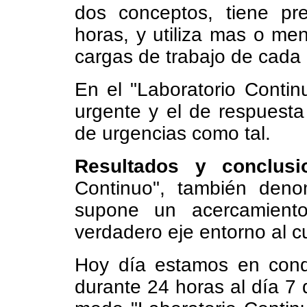
dos conceptos, tiene p
horas, y utiliza mas o me
cargas de trabajo de cad
En el "Laboratorio Conti
urgente y el de respuesta
de urgencias como tal.
Resultados y conclusi
Continuo", también deno
supone un acercamiento 
verdadero eje entorno al c
Hoy día estamos en condi
durante 24 horas al día 7 