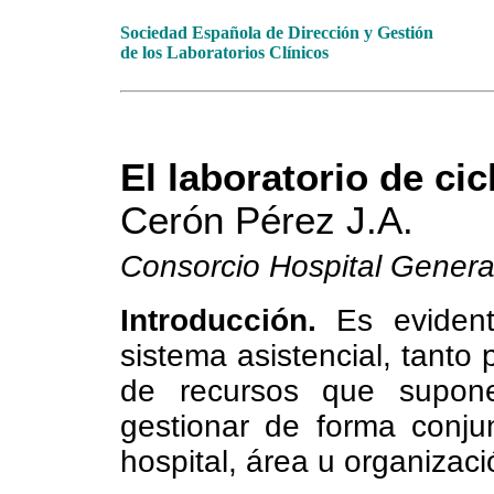
Sociedad Española de Dirección y Gestión
de los Laboratorios Clínicos
El laboratorio de cic
Cerón Pérez J.A.
Consorcio Hospital General
Introducción.
Es evidente
sistema asistencial, tanto
de recursos que supone
gestionar de forma conju
hospital, área u organizaci