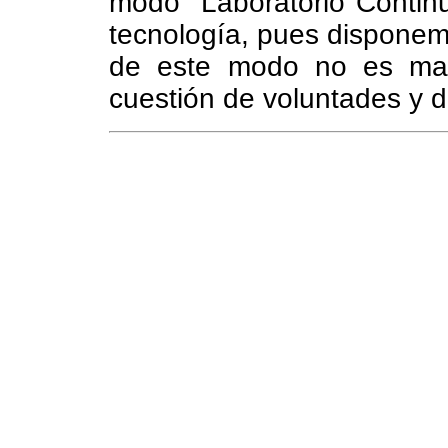
modo "Laboratorio Continu
tecnología, pues disponemo
de este modo no es mas 
cuestión de voluntades y d