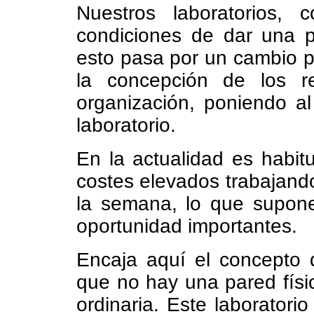
Nuestros laboratorios,
condiciones de dar una pr
esto pasa por un cambio pr
la concepción de los r
organización, poniendo al 
laboratorio.
En la actualidad es habit
costes elevados trabajando
la semana, lo que supone
oportunidad importantes.
Encaja aquí el concepto
que no hay una pared físic
ordinaria. Este laboratori