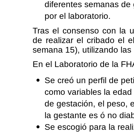
diferentes semanas de 
por el laboratorio.
Tras el consenso con la u
de realizar el cribado el 
semana 15), utilizando la
En el Laboratorio de la FH
Se creó un perfil de pet
como variables la edad
de gestación, el peso, el
la gestante es ó no dia
Se escogió para la real