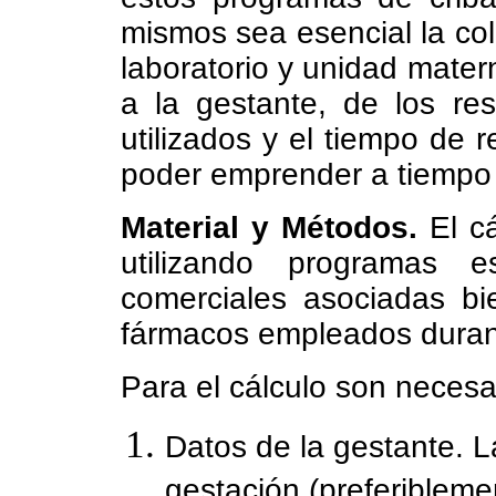
mismos sea esencial la col
laboratorio y unidad materno
a la gestante, de los re
utilizados y el tiempo de 
poder emprender a tiempo 
Material y Métodos.
El cá
utilizando programas es
comerciales asociadas bi
fármacos empleados durant
Para el cálculo son necesa
Datos de la gestante. 
gestación (preferibleme