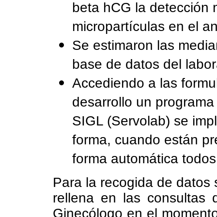
beta hCG la detección
micropartículas en el a
Se estimaron las median
base de datos del labor
Accediendo a las formul
desarrollo un programa 
SIGL (Servolab) se impl
forma, cuando están pre
forma automática todos 
Para la recogida de datos 
rellena en las consultas 
Ginecólogo en el momento 