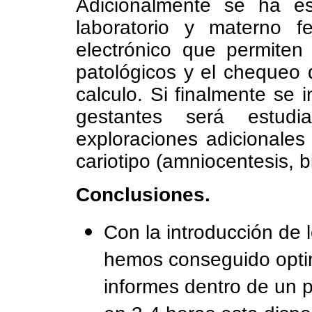
Adicionalmente se ha es
laboratorio y materno 
electrónico que permiten
patológicos y el chequeo 
calculo. Si finalmente se 
gestantes será estud
exploraciones adicionales
cariotipo (amniocentesis, b
Conclusiones.
Con la introducción de 
hemos conseguido optim
informes dentro de un p