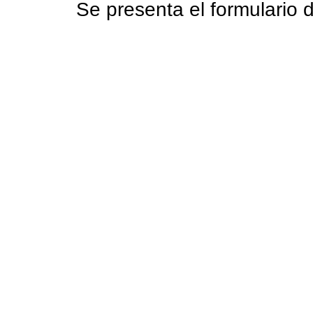
Se presenta el formulario 