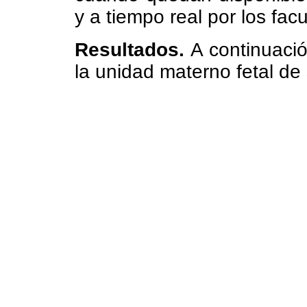
y a tiempo real por los fac
Resultados.
A continuació
la unidad materno fetal de 