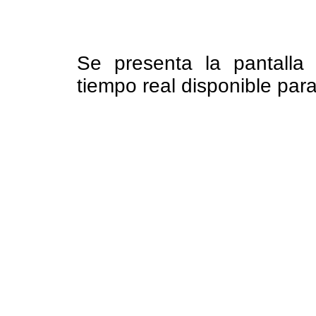
Se presenta la pantalla 
tiempo real disponible para