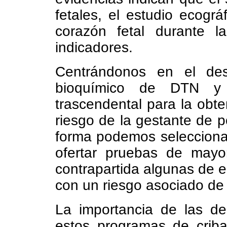
fetales, el estudio ecográ
corazón fetal durante l
indicadores.
Centrándonos en el des
bioquímico de DTN y 
trascendental para la obte
riesgo de la gestante de p
forma podemos selecciona
ofertar pruebas de mayo
contrapartida algunas de e
con un riesgo asociado de 
La importancia de las de
estos programas de criba