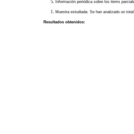
Información periódica sobre los items parcia
Muestra estudiada: Se han analizado un total 
Resultados obtenidos: