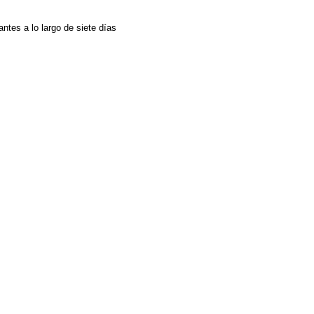
ntes a lo largo de siete días