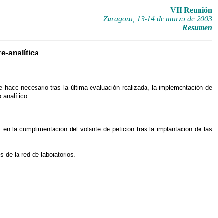
VII Reunión
Zaragoza, 13-14 de marzo de 2003
Resumen
-analítica.
 se hace necesario tras la última evaluación realizada, la implementación de
 analítico.
en la cumplimentación del volante de petición tras la implantación de las
 de la red de laboratorios.