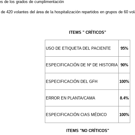
les de los grados de cumplimentación
de 420 volantes del área de la hospitalización repartidos en grupos de 60 vola
ITEMS " CRÍTICOS"
USO DE ETIQUETA DEL PACIENTE
95%
ESPECIFICACIÓN DE Nº DE HISTORIA
90%
ESPECIFICACIÓN DEL GFH
100%
ERROR EN PLANTA/CAMA
8.4%
ESPECIFICACIÓN CIAS MÉDICO
100%
ITEMS "NO CRÍTICOS"