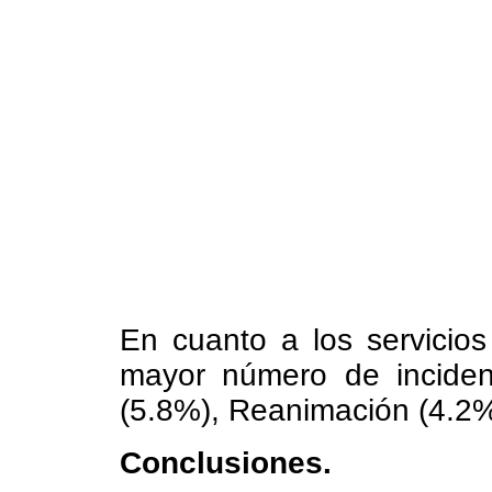
En cuanto a los servicios
mayor número de inciden
(5.8%), Reanimación (4.2%)
Conclusiones.