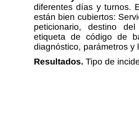
diferentes días y turnos. 
están bien cubiertos: Servi
peticionario, destino de
etiqueta de código de b
diagnóstico, parámetros y l
Resultados.
Tipo de incid