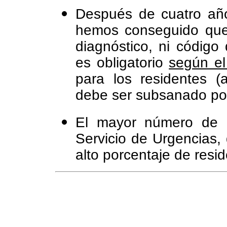
Después de cuatro años
hemos conseguido que
diagnóstico, ni código 
es obligatorio
según el
para los residentes 
debe ser subsanado por
El mayor número de p
Servicio de Urgencias,
alto porcentaje de resi