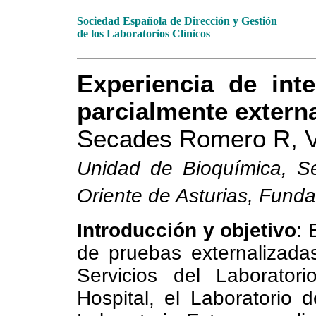
Sociedad Española de Dirección y Gestión
de los Laboratorios Clínicos
Experiencia de int
parcialmente externa
Secades Romero R, V
Unidad de Bioquímica, Ser
Oriente de Asturias, Fund
Introducción y objetivo
: 
de pruebas externalizada
Servicios del Laboratori
Hospital, el Laboratorio 