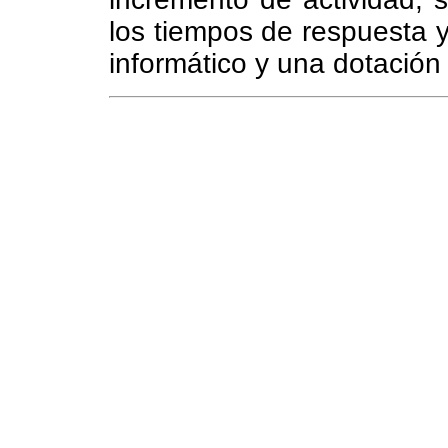
los tiempos de respuesta y
informático y una dotación