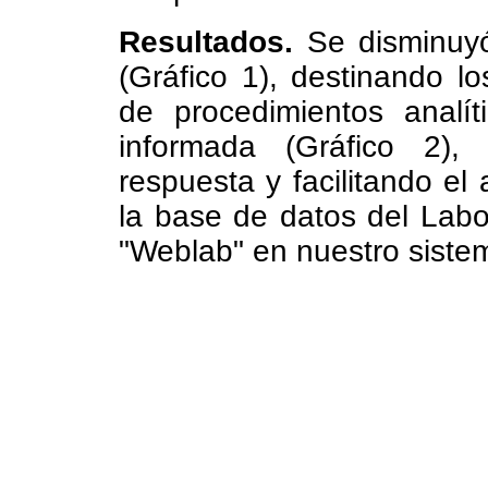
Resultados.
Se disminuyó
(Gráfico 1), destinando lo
de procedimientos analít
informada (Gráfico 2),
respuesta y facilitando el
la base de datos del Labo
"Weblab" en nuestro siste