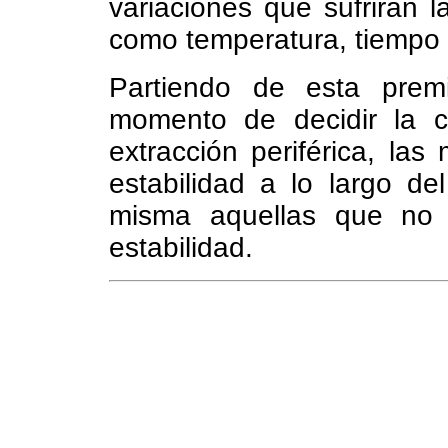
variaciones que sufrirán 
como temperatura, tiempo 
Partiendo de esta prem
momento de decidir la ca
extracción periférica, l
estabilidad a lo largo de
misma aquellas que no 
estabilidad.