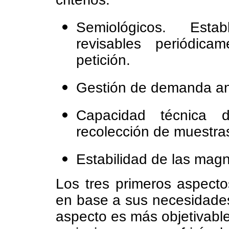
Semiológicos. Esta
revisables periódica
petición.
Gestión de demanda ana
Capacidad técnica 
recolección de muestra
Estabilidad de las magn
Los tres primeros aspect
en base a sus necesidades 
aspecto es más objetivable