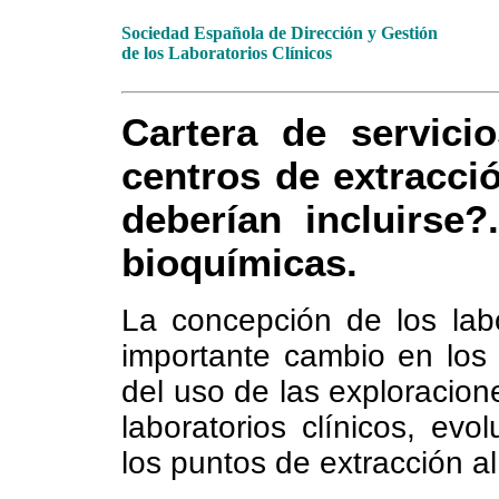
Sociedad Española de Dirección y Gestión
de los Laboratorios Clínicos
Cartera de servici
centros de extracci
deberían incluirse?
bioquímicas.
La concepción de los labo
importante cambio en los
del uso de las exploracion
laboratorios clínicos, ev
los puntos de extracción al