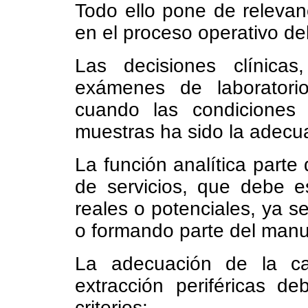
Todo ello pone de relevanc
en el proceso operativo del
Las decisiones clínica
exámenes de laboratori
cuando las condiciones
muestras ha sido la adecu
La función analítica parte
de servicios, que debe es
reales o potenciales, ya 
o formando parte del manua
La adecuación de la ca
extracción periféricas d
criterios: