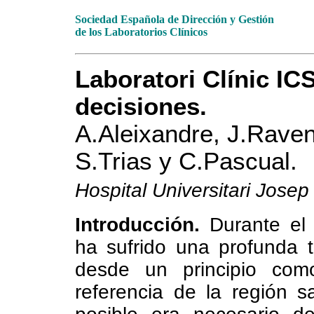
Sociedad Española de Dirección y Gestión
de los Laboratorios Clínicos
Laboratori Clínic IC
decisiones.
A.Aleixandre, J.Rave
S.Trias y C.Pascual.
Hospital Universitari Josep
Introducción.
Durante el 
ha sufrido una profunda 
desde un principio como
referencia de la región s