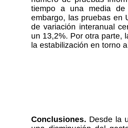
tiempo a una media de 
embargo, las pruebas en 
de variación interanual c
un 13,2%. Por otra parte, 
la estabilización en torno a
Conclusiones.
Desde la un