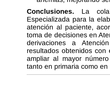
Conclusiones.
La colab
Especializada para la elab
atención al paciente, aco
toma de decisiones en Aten
derivaciones a Atenció
resultados obtenidos con e
ampliar al mayor número d
tanto en primaria como en 