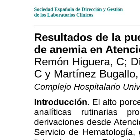
Sociedad Española de Dirección y Gestión
de los Laboratorios Clínicos
Resultados de la pu
de anemia en Atenci
Remón Higuera, C; D
C y Martínez Bugallo,
Complejo Hospitalario Univ
Introducción.
El alto porc
analíticas rutinarias 
derivaciones desde Atenci
Servicio de Hematología,