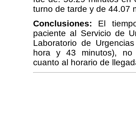
turno de tarde y de 44.07 
Conclusiones:
El tiempo
paciente al Servicio de Ur
Laboratorio de Urgencia
hora y 43 minutos), no e
cuanto al horario de llega