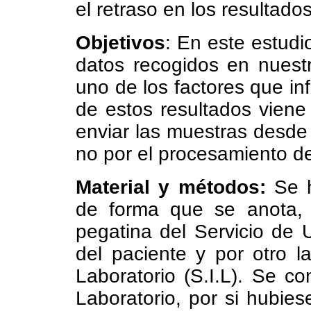
el retraso en los resultados
Objetivos
: En este estud
datos recogidos en nuest
uno de los factores que in
de estos resultados viene
enviar las muestras desde 
no por el procesamiento d
Material y métodos:
Se h
de forma que se anota, 
pegatina del Servicio de 
del paciente y por otro l
Laboratorio (S.I.L). Se co
Laboratorio, por si hubies