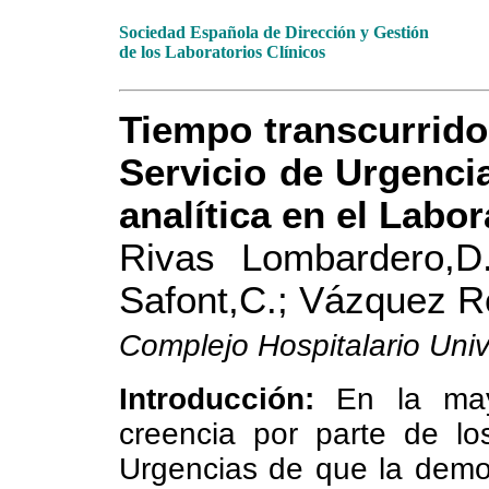
Sociedad Española de Dirección y Gestión
de los Laboratorios Clínicos
Tiempo transcurrido 
Servicio de Urgencia
analítica en el Labo
Rivas Lombardero,D
Safont,C.; Vázquez R
Complejo Hospitalario Univ
Introducción:
En la mayo
creencia por parte de lo
Urgencias de que la demo