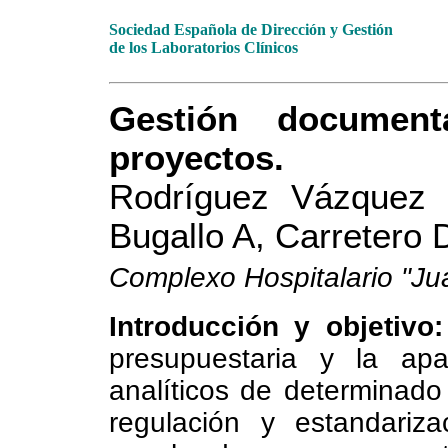
Sociedad Española de Dirección y Gestión
de los Laboratorios Clínicos
Gestión document
proyectos.
Rodríguez Vázquez 
Bugallo A, Carretero D
Complexo Hospitalario "Ju
Introducción y objetivo:
presupuestaria y la ap
analíticos de determinado 
regulación y estandariz