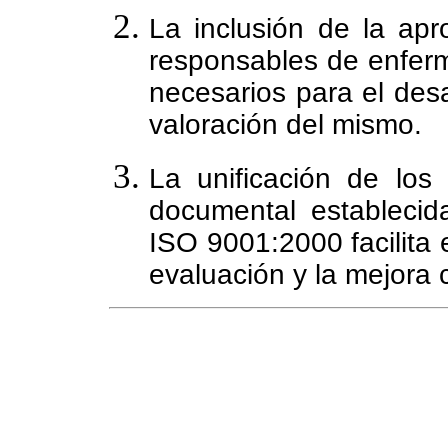
La inclusión de la apr
responsables de enferm
necesarios para el desa
valoración del mismo.
La unificación de los
documental establecid
ISO 9001:2000 facilita e
evaluación y la mejora 