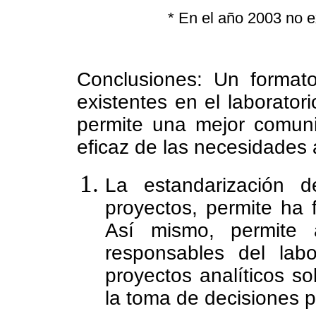
* En el año 2003 no ex
Conclusiones: Un formato
existentes en el laborator
permite una mejor comun
eficaz de las necesidades 
La estandarización d
proyectos, permite ha f
Así mismo, permite 
responsables del lab
proyectos analíticos sol
la toma de decisiones p