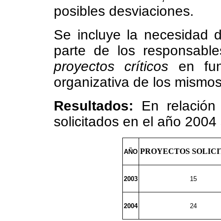
posibles desviaciones.
Se incluye la necesidad 
parte de los responsable
proyectos críticos
en func
organizativa de los mismos
Resultados:
En relación
solicitados en el año 2004 
PROYECTOS SOLIC
AÑO
2003
15
2004
24