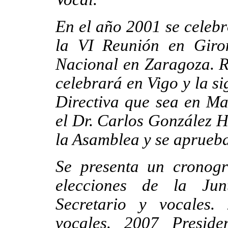
En el año 2001 se celebr
la VI Reunión en Giro
Nacional en Zaragoza. R
celebrará en Vigo y la s
Directiva que sea en Ma
el Dr. Carlos González H
la Asamblea y se aprueb
Se presenta un cronog
elecciones de la Junt
Secretario y vocales. 
vocales. 2007 Preside