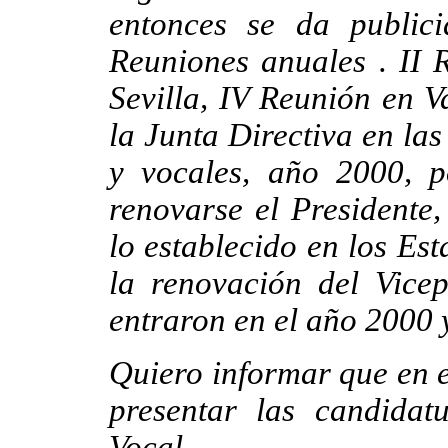
entonces se da public
Reuniones anuales . II 
Sevilla, IV Reunión en V
la Junta Directiva en las
y vocales, año 2000, 
renovarse el Presidente,
lo establecido en los Es
la renovación del Vicep
entraron en el año 2000 
Quiero informar que en e
presentar las candidat
Vocal.