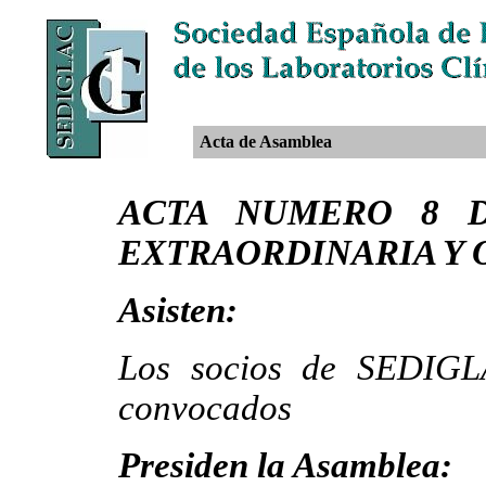
Acta de Asamblea
ACTA NUMERO 8 
EXTRAORDINARIA Y 
Asisten:
Los socios de SEDIGL
convocados
Presiden la Asamblea: