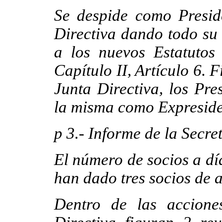
Se despide como Presid
Directiva dando todo su
a los nuevos Estatutos
Capítulo II, Artículo 6. 
Junta Directiva, los Pre
la misma como Expresiden
p
3.- Informe de la Secret
El número de socios a dí
han dado tres socios de a
Dentro de las accione