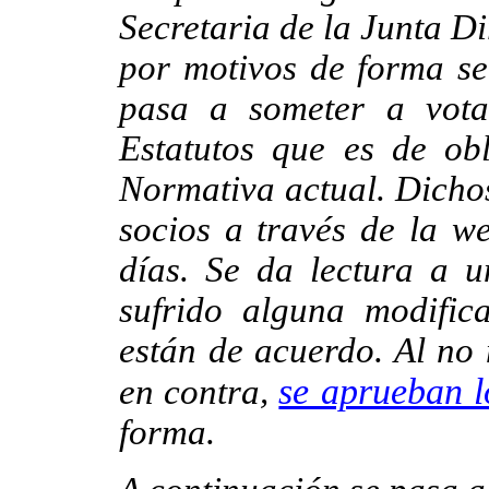
Secretaria de la Junta D
por motivos de forma se 
pasa a someter a vota
Estatutos que es de ob
Normativa actual. Dichos
socios a través de la w
días. Se da lectura a 
sufrido alguna modific
están de acuerdo. Al no 
se aprueban l
en contra,
forma.