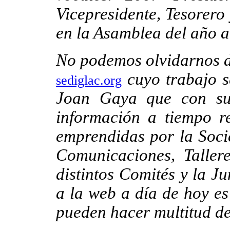
Vicepresidente, Tesorero
en la Asamblea del año a
No podemos olvidarnos de
cuyo trabajo 
sediglac.org
Joan Gaya que con su 
información a tiempo r
emprendidas por la Soci
Comunicaciones, Tallere
distintos Comités y la Ju
a la web a día de hoy es
pueden hacer multitud d