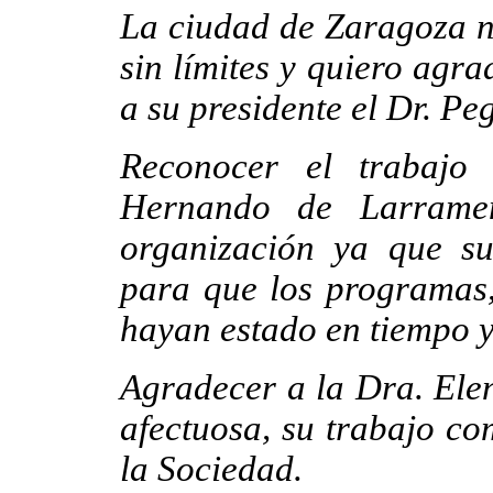
La ciudad de Zaragoza n
sin límites y quiero agr
a su presidente el Dr. Pe
Reconocer el trabajo
Hernando de Larramen
organización ya que su
para que los programas,
hayan estado en tiempo 
Agradecer a la Dra. Ele
afectuosa, su trabajo co
la Sociedad.