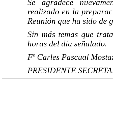
Se agradece nuevamen
realizado en la preparac
Reunión que ha sido de g
Sin más temas que trata
horas del día señalado.
Fº Carles Pascual Mosta
PRESIDENTE SECRETA