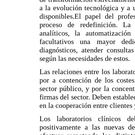
a la evolución tecnológica y a 
disponibles.El papel del profe
proceso de redefinición. La 
analíticos, la automatizació
facultativos una mayor dedi
diagnósticos, atender consulta
según las necesidades de estos.
Las relaciones entre los laborat
por a contención de los costes
sector público, y por la concen
firmas del sector. Deben estable
en la cooperación entre clientes
Los laboratorios clínicos d
positivamente a las nuevas d