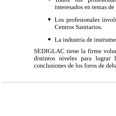
interesados en temas de 
Los profesionales invol
Centros Sanitarios.
La industria de instrume
SEDIGLAC tiene la firme volunt
distintos niveles para lograr
conclusiones de los foros de deb