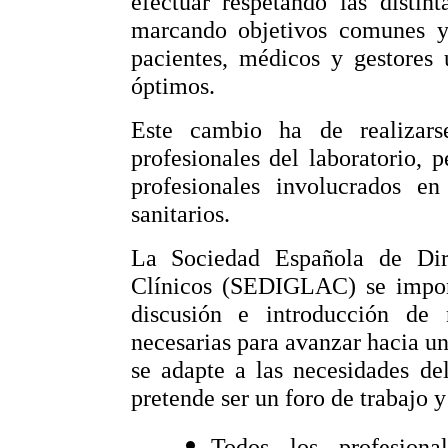
efectuar respetando las distin
marcando objetivos comunes y 
pacientes, médicos y gestores 
óptimos.
Este cambio ha de realizar
profesionales del laboratorio, 
profesionales involucrados en
sanitarios.
La Sociedad Española de Dir
Clínicos (SEDIGLAC) se impone
discusión e introducción de 
necesarias para avanzar hacia u
se adapte a las necesidades de
pretende ser un foro de trabajo y
Todos los profesiona